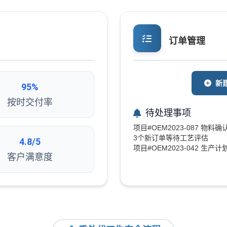
订单管理
新
95%
按时交付率
待处理事项
项目#OEM2023-087 物料确
3个新订单等待工艺评估
4.8/5
项目#OEM2023-042 生产
客户满意度