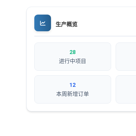
生产概览
28
进行中项目
12
本周新增订单