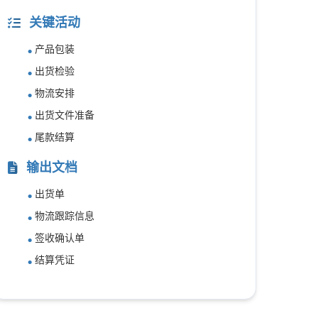
关键活动
产品包装
出货检验
物流安排
出货文件准备
尾款结算
输出文档
出货单
物流跟踪信息
签收确认单
结算凭证