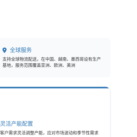
全球服务
支持全球物流配送，在中国、越南、墨西哥设有生产
基地，服务范围覆盖亚洲、欧洲、美洲
灵活产能配置
据客户需求灵活调整产能，应对市场波动和季节性需求