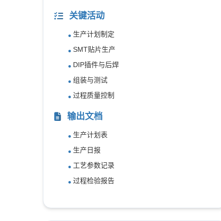
关键活动
生产计划制定
SMT贴片生产
DIP插件与后焊
组装与测试
过程质量控制
输出文档
生产计划表
生产日报
工艺参数记录
过程检验报告