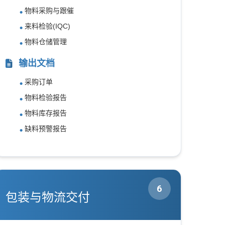
物料采购与跟催
来料检验(IQC)
物料仓储管理
输出文档
采购订单
物料检验报告
物料库存报告
缺料预警报告
6
包装与物流交付