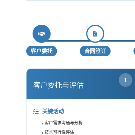
客户委托
合同签订
1
客户委托与评估
关键活动
客户需求沟通与分析
技术可行性评估