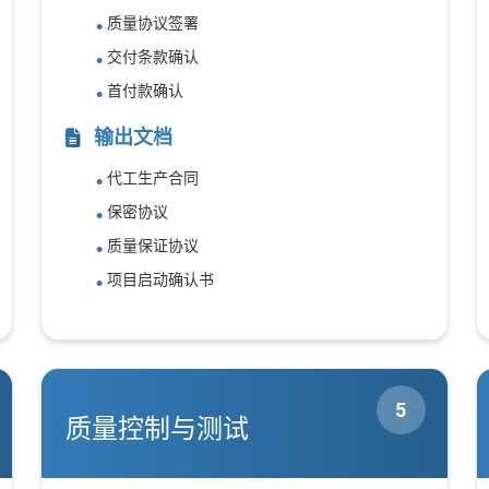
质量协议签署
交付条款确认
首付款确认
输出文档
代工生产合同
保密协议
质量保证协议
项目启动确认书
5
质量控制与测试