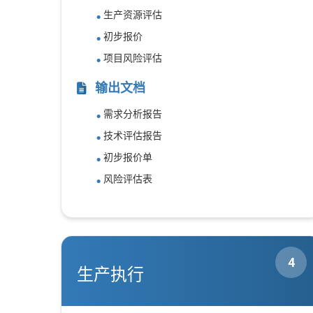
生产资源评估
初步报价
项目风险评估
输出文档
需求分析报告
技术评估报告
初步报价单
风险评估表
4
生产执行