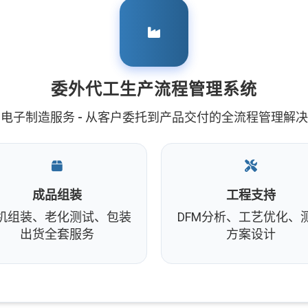
委外代工生产流程管理系统
电子制造服务 - 从客户委托到产品交付的全流程管理解
成品组装
工程支持
机组装、老化测试、包装
DFM分析、工艺优化、
出货全套服务
方案设计