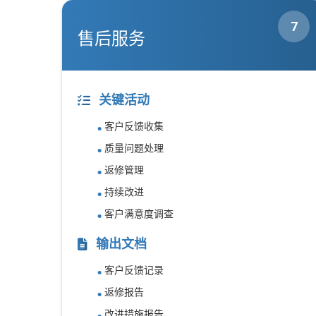
7
售后服务
关键活动
客户反馈收集
质量问题处理
返修管理
持续改进
客户满意度调查
输出文档
客户反馈记录
返修报告
改进措施报告