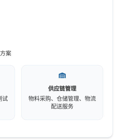
决方案
供应链管理
测试
物料采购、仓储管理、物流
配送服务