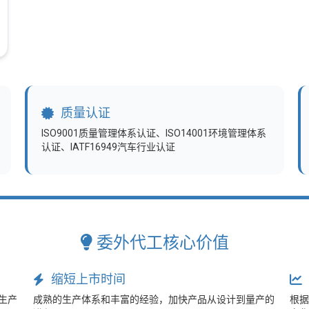
质量认证
ISO9001质量管理体系认证、ISO14001环境管理体系
认证、IATF16949汽车行业认证
委外代工核心价值
缩短上市时间
生产
成熟的生产体系和丰富的经验，加快产品从设计到量产的
根