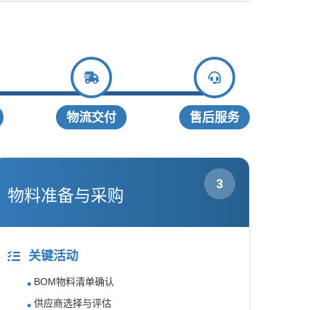
物流交付
售后服务
3
物料准备与采购
关键活动
BOM物料清单确认
供应商选择与评估