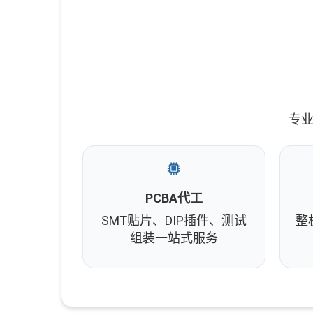
专业
PCBA代工
SMT贴片、DIP插件、测试
整
组装一站式服务