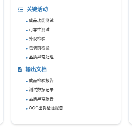
关键活动
成品功能测试
可靠性测试
外观检验
包装前检验
品质异常处理
输出文档
成品检验报告
测试数据记录
品质异常报告
OQC出货检验报告