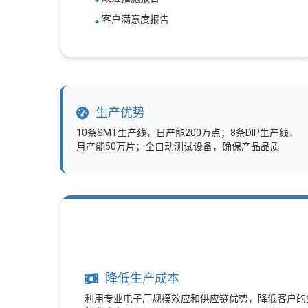
客户满意度报告
生产优势
10条SMT生产线，日产能200万点；8条DIP生产线，
月产能50万片；全自动测试设备，确保产品品质
降低生产成本
利用专业电子厂规模效应和供应链优势，降低客户的