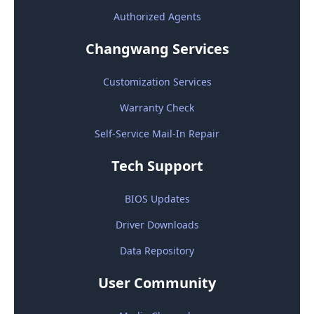
Authorized Agents
Changwang Services
Customization Services
Warranty Check
Self-Service Mail-In Repair
Tech Support
BIOS Updates
Driver Downloads
Data Repository
User Community