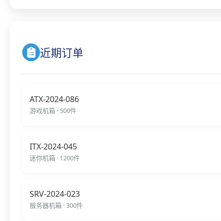
近期订单
ATX-2024-086
游戏机箱 · 500件
ITX-2024-045
迷你机箱 · 1200件
SRV-2024-023
服务器机箱 · 300件