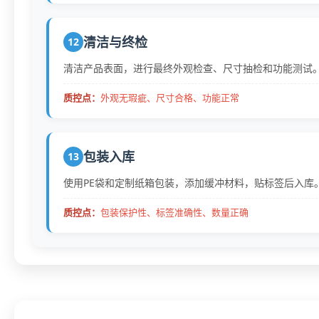
清洁与终检
12
清洁产品表面，进行最终外观检查、尺寸抽检和功能测试
质控点：
外观无瑕疵、尺寸合格、功能正常
包装入库
13
使用PE袋和定制纸箱包装，添加缓冲材料，贴标签后入库
质控点：
包装保护性、标签准确性、数量正确