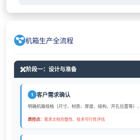
机箱生产全流程
阶段一：设计与准备
客户需求确认
1
明确机箱规格（尺寸、材质、厚度、结构、开孔位置等）、
质控点：
需求文档完整性、技术可行性评估