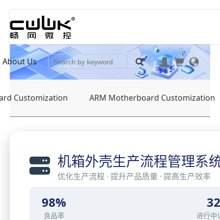
About Us
ard Customization
ARM Motherboard Customization
机箱外壳生产流程管理系
优化生产流程 · 提升产品质量 · 提高生产效率
98%
3
良品率
进行中