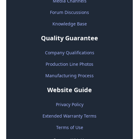
Media Channels
Forum Discussions
Knowledge Base
Quality Guarantee
Company Qualifications
Production Line Photos
Manufacturing Process
Website Guide
Privacy Policy
Extended Warranty Terms
Terms of Use