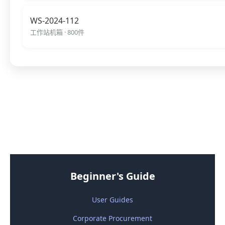
WS-2024-112
工作站机箱 · 800件
机箱外壳生产流程管理系统 
Beginner's Guide
User Guides
Corporate Procurement