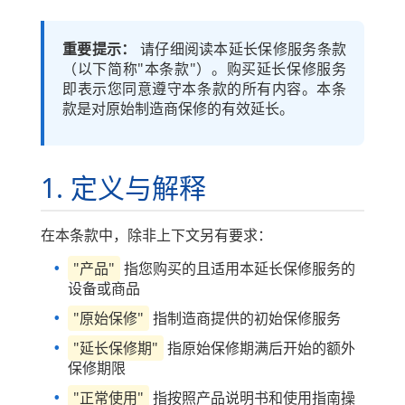
重要提示：
请仔细阅读本延长保修服务条款
（以下简称"本条款"）。购买延长保修服务
即表示您同意遵守本条款的所有内容。本条
款是对原始制造商保修的有效延长。
1. 定义与解释
在本条款中，除非上下文另有要求：
"产品"
指您购买的且适用本延长保修服务的
设备或商品
"原始保修"
指制造商提供的初始保修服务
"延长保修期"
指原始保修期满后开始的额外
保修期限
"正常使用"
指按照产品说明书和使用指南操