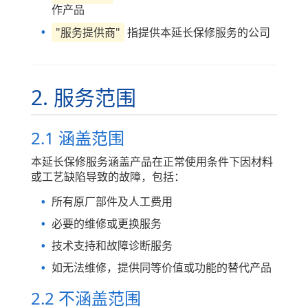
作产品
"服务提供商"
指提供本延长保修服务的公司
2. 服务范围
2.1 涵盖范围
本延长保修服务涵盖产品在正常使用条件下因材料
或工艺缺陷导致的故障，包括：
所有原厂部件及人工费用
必要的维修或更换服务
技术支持和故障诊断服务
如无法维修，提供同等价值或功能的替代产品
2.2 不涵盖范围