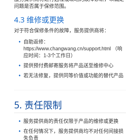
问题是否属于保修范围。
4.3 维修或更换
对于符合保修条件的故障，服务提供商将：
自助返修：
https://www.changwang.cn/support.html （响
应时间：1-3个工作日）
提供预付费邮寄服务将产品送至维修中心
若无法修复，提供同等价值或功能的替代产品
5. 责任限制
服务提供商的责任仅限于产品的维修或更换
在任何情况下，服务提供商均不对任何间接损
失负责