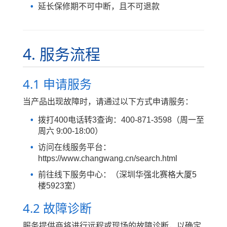
延长保修期不可中断，且不可退款
4. 服务流程
4.1 申请服务
当产品出现故障时，请通过以下方式申请服务：
拨打400电话转3查询：400-871-3598（周一至
周六 9:00-18:00）
访问在线服务平台：
https://www.changwang.cn/search.html
前往线下服务中心：（深圳华强北赛格大厦5
楼5923室）
4.2 故障诊断
服务提供商将进行远程或现场的故障诊断，以确定