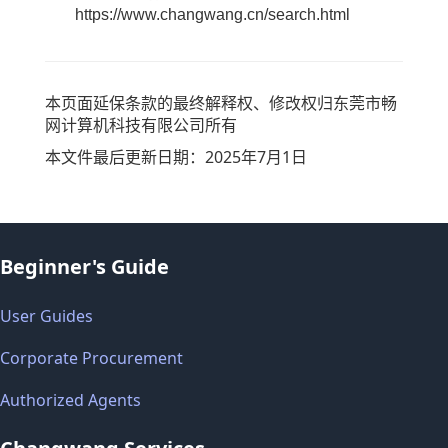
https://www.changwang.cn/search.html
本页面延保条款的最终解释权、修改权归东莞市畅
网计算机科技有限公司所有
本文件最后更新日期：2025年7月1日
Beginner's Guide
User Guides
Corporate Procurement
Authorized Agents