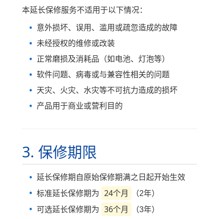
本延长保修服务不适用于以下情况：
意外损坏、误用、滥用或疏忽造成的故障
未经授权的维修或改装
正常磨损及消耗品（如电池、灯泡等）
软件问题、病毒或与兼容性相关的问题
天灾、火灾、水灾等不可抗力造成的损坏
产品用于商业或营利目的
3. 保修期限
延长保修期自原始保修期满之日起开始生效
24个月
标准延长保修期为
（2年）
36个月
可选延长保修期为
（3年）