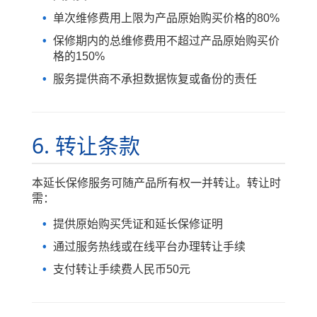
单次维修费用上限为产品原始购买价格的80%
保修期内的总维修费用不超过产品原始购买价
格的150%
服务提供商不承担数据恢复或备份的责任
6. 转让条款
本延长保修服务可随产品所有权一并转让。转让时
需：
提供原始购买凭证和延长保修证明
通过服务热线或在线平台办理转让手续
支付转让手续费人民币50元