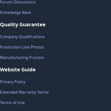
Forum Discussions
Knowledge Base
Quality Guarantee
Company Qualifications
Production Line Photos
Manufacturing Process
Website Guide
Privacy Policy
Extended Warranty Terms
Terms of Use