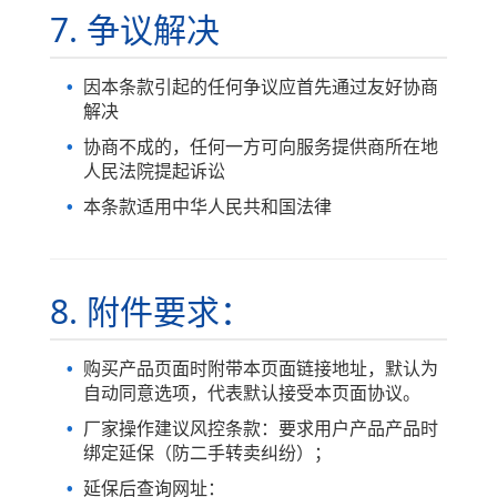
7. 争议解决
因本条款引起的任何争议应首先通过友好协商
解决
协商不成的，任何一方可向服务提供商所在地
人民法院提起诉讼
本条款适用中华人民共和国法律
8. 附件要求：
购买产品页面时附带本页面链接地址，默认为
自动同意选项，代表默认接受本页面协议。
厂家操作建议风控条款：要求用户产品产品时
绑定延保（防二手转卖纠纷）；
延保后查询网址：