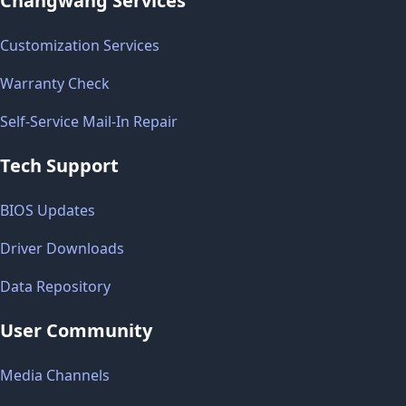
Changwang Services
Customization Services
Warranty Check
Self-Service Mail-In Repair
Tech Support
BIOS Updates
Driver Downloads
Data Repository
User Community
Media Channels